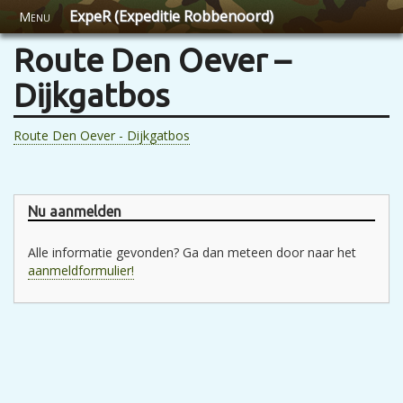
ExpeR (Expeditie Robbenoord)
Menu
Route Den Oever –
Dijkgatbos
Route Den Oever - Dijkgatbos
Nu aanmelden
Alle informatie gevonden? Ga dan meteen door naar het
aanmeldformulier!