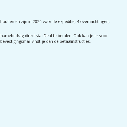
houden en zijn in 2026 voor de expeditie, 4 overnachtingen,
namebedrag direct via iDeal te betalen. Ook kan je er voor
evestigingsmail vindt je dan de betaalinstructies.