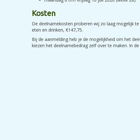
Kosten
De deelnamekosten proberen wij zo laag mogelijk te 
eten en drinken, €147,75.
Bij de aanmelding heb je de mogelijkheid om het deel
kiezen het deelnamebedrag zelf over te maken. In de b