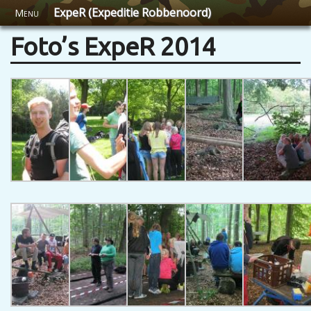
ExpeR (Expeditie Robbenoord)
Menu
Foto’s ExpeR 2014