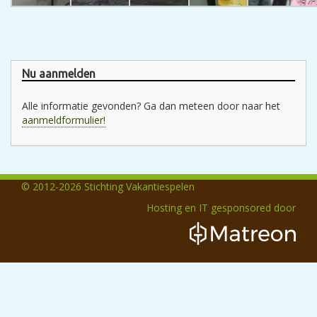
Nu aanmelden
Alle informatie gevonden? Ga dan meteen door naar het
aanmeldformulier!
© 2012-2026 Stichting Vakantiespelen
Hosting en IT gesponsored door